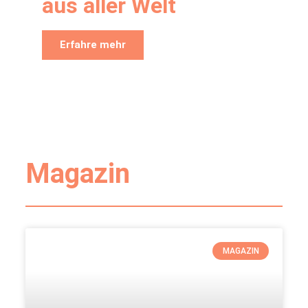
aus aller Welt
Erfahre mehr
Magazin
MAGAZIN