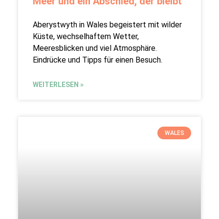
Meer und ein Abschied, der bleibt
Aberystwyth in Wales begeistert mit wilder
Küste, wechselhaftem Wetter,
Meeresblicken und viel Atmosphäre.
Eindrücke und Tipps für einen Besuch.
WEITERLESEN »
WALES