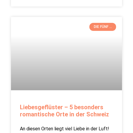
DIE FÜNF ...
Liebesgeflüster – 5 besonders
romantische Orte in der Schweiz
An diesen Orten liegt viel Liebe in der Luft!