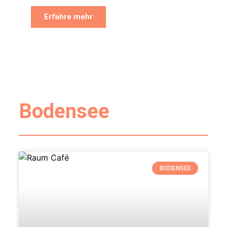
Erfahre mehr
Bodensee
BODENSEE