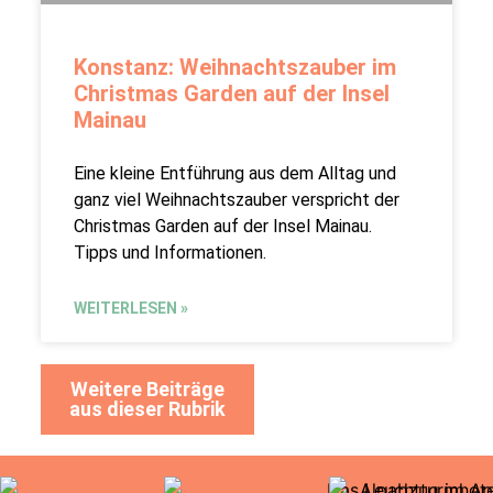
Konstanz: Weihnachtszauber im
Christmas Garden auf der Insel
Mainau
Eine kleine Entführung aus dem Alltag und
ganz viel Weihnachtszauber verspricht der
Christmas Garden auf der Insel Mainau.
Tipps und Informationen.
WEITERLESEN »
Weitere Beiträge
aus dieser Rubrik