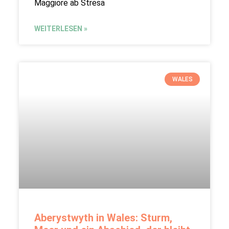
Maggiore ab Stresa
WEITERLESEN »
WALES
Aberystwyth in Wales: Sturm,