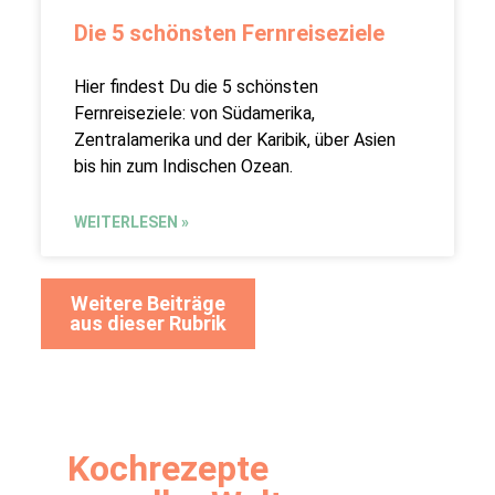
Die 5 schönsten Fernreiseziele
Hier findest Du die 5 schönsten
Fernreiseziele: von Südamerika,
Zentralamerika und der Karibik, über Asien
bis hin zum Indischen Ozean.
WEITERLESEN »
Weitere Beiträge
aus dieser Rubrik
Kochrezepte