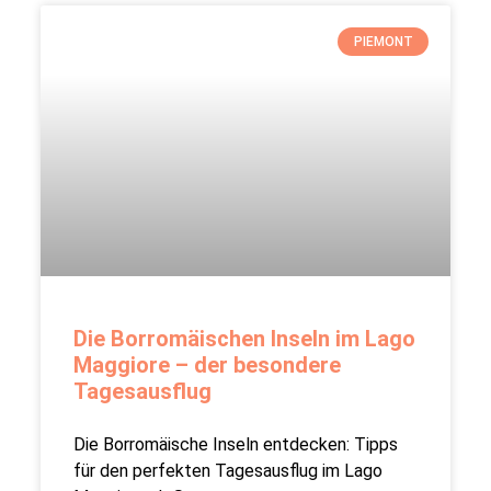
PIEMONT
Die Borromäischen Inseln im Lago
Maggiore – der besondere
Tagesausflug
Die Borromäische Inseln entdecken: Tipps
für den perfekten Tagesausflug im Lago