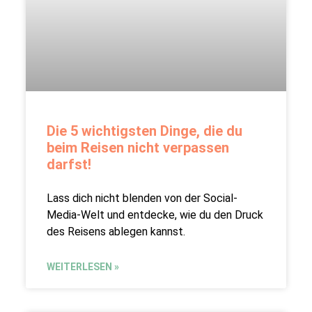
Die 5 wichtigsten Dinge, die du
beim Reisen nicht verpassen
darfst!
Lass dich nicht blenden von der Social-
Media-Welt und entdecke, wie du den Druck
des Reisens ablegen kannst.
WEITERLESEN »