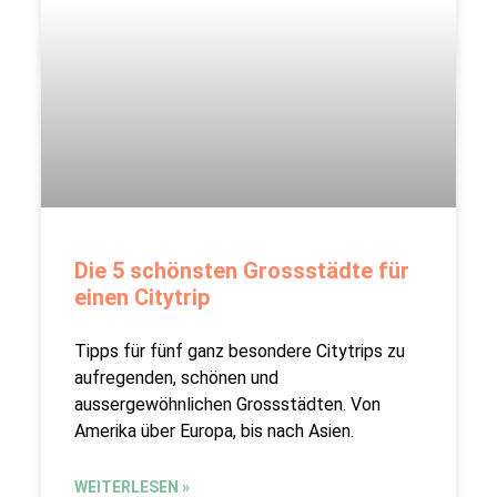
Die 5 schönsten Grossstädte für
einen Citytrip
Tipps für fünf ganz besondere Citytrips zu
aufregenden, schönen und
aussergewöhnlichen Grossstädten. Von
Amerika über Europa, bis nach Asien.
WEITERLESEN »