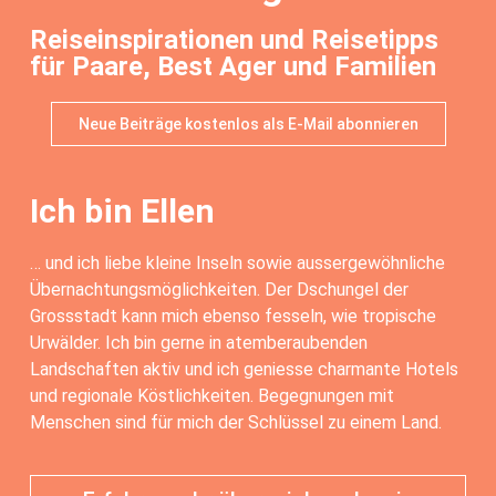
Reiseinspirationen und Reisetipps
für Paare, Best Ager und Familien
Neue Beiträge kostenlos als E-Mail abonnieren
Ich bin Ellen
… und ich liebe kleine Inseln sowie aussergewöhnliche
Übernachtungsmöglichkeiten. Der Dschungel der
Grossstadt kann mich ebenso fesseln, wie tropische
Urwälder. Ich bin gerne in atemberaubenden
Landschaften aktiv und ich geniesse charmante Hotels
und regionale Köstlichkeiten. Begegnungen mit
Menschen sind für mich der Schlüssel zu einem Land.