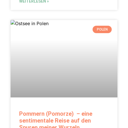
WEITERLESEN »
POLEN
Pommern (Pomorze) – eine
sentimentale Reise auf den
Spuren meiner Wurzeln