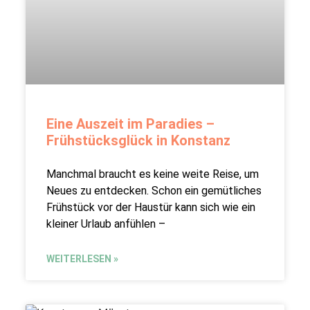
Eine Auszeit im Paradies –
Frühstücksglück in Konstanz
Manchmal braucht es keine weite Reise, um
Neues zu entdecken. Schon ein gemütliches
Frühstück vor der Haustür kann sich wie ein
kleiner Urlaub anfühlen –
WEITERLESEN »