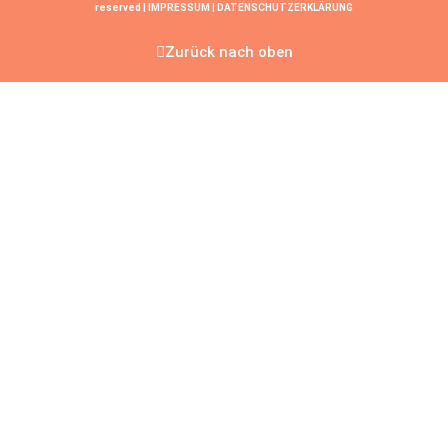
reserved |
IMPRESSUM
|
DATENSCHUTZERKLÄRUNG
Zurück nach oben