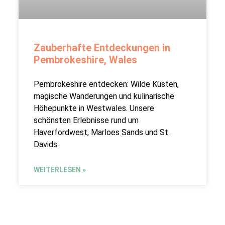
Zauberhafte Entdeckungen in
Pembrokeshire, Wales
Pembrokeshire entdecken: Wilde Küsten,
magische Wanderungen und kulinarische
Höhepunkte in Westwales. Unsere
schönsten Erlebnisse rund um
Haverfordwest, Marloes Sands und St.
Davids.
WEITERLESEN »