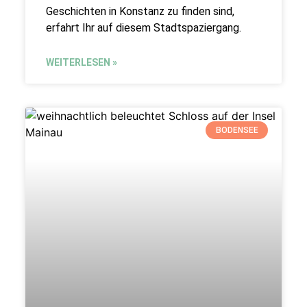
Geschichten in Konstanz zu finden sind,
erfahrt Ihr auf diesem Stadtspaziergang.
WEITERLESEN »
BODENSEE