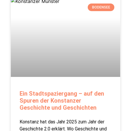
BODENSEE
Ein Stadtspaziergang – auf den
Spuren der Konstanzer
Geschichte und Geschichten
Konstanz hat das Jahr 2025 zum Jahr der
Geschichte 2.0 erklärt. Wo Geschichte und