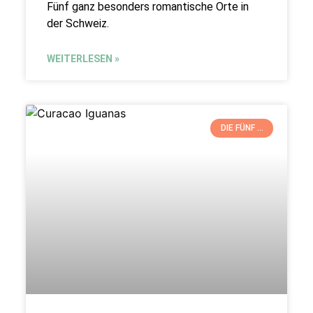
Fünf ganz besonders romantische Orte in
der Schweiz.
WEITERLESEN »
DIE FÜNF ...