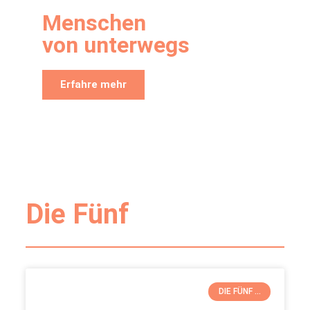
Menschen
von unterwegs
Erfahre mehr
Die Fünf
DIE FÜNF ...