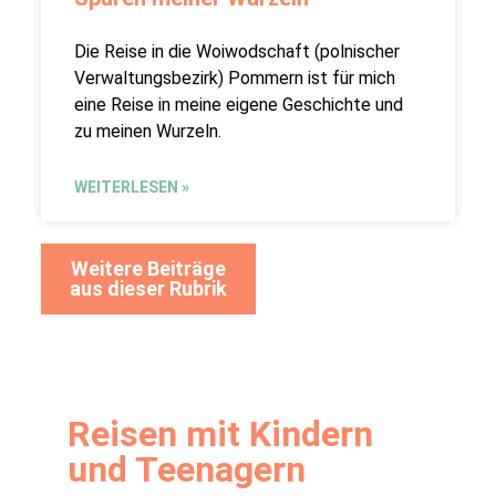
Die Reise in die Woiwodschaft (polnischer
Verwaltungsbezirk) Pommern ist für mich
eine Reise in meine eigene Geschichte und
zu meinen Wurzeln.
WEITERLESEN »
Weitere Beiträge
aus dieser Rubrik
Reisen mit Kindern
und Teenagern